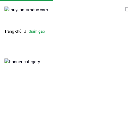
Trang chủ
Giấm gạo