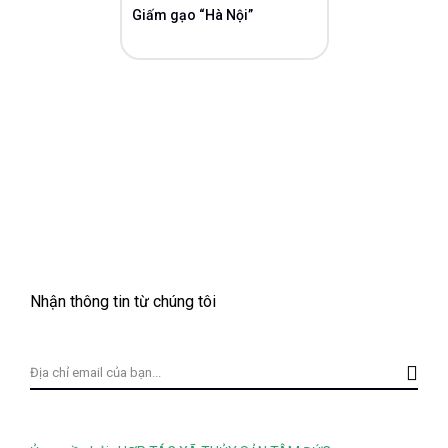
Giấm gạo “Hà Nội”
Nhận thông tin từ chúng tôi