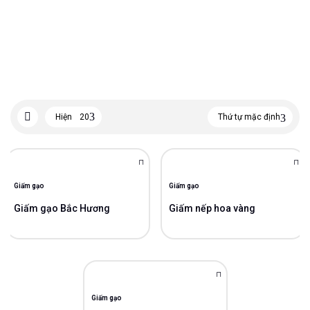
Hiện
20
Thứ tự mặc định
Giấm gạo
Giấm gạo
Giấm gạo Bắc Hương
Giấm nếp hoa vàng
Giấm gạo