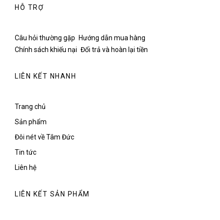
HỖ TRỢ
Câu hỏi thường gặp
Hướng dẫn mua hàng
Chính sách khiếu nại
Đổi trả và hoàn lại tiền
LIÊN KẾT NHANH
Trang chủ
Sản phẩm
Đôi nét về Tâm Đức
Tin tức
Liên hệ
LIÊN KẾT SẢN PHẨM