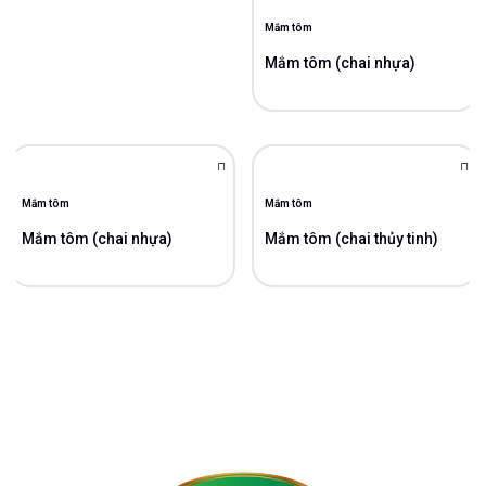
Mắm tôm
Mắm tôm (chai nhựa)
Mắm tôm
Mắm tôm
Mắm tôm (chai nhựa)
Mắm tôm (chai thủy tinh)