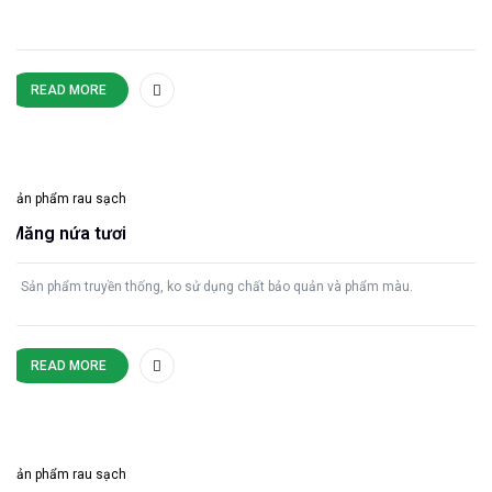
READ MORE
Sản phẩm rau sạch
Măng nứa tươi
Sản phẩm truyền thống, ko sử dụng chất bảo quản và phẩm màu.
READ MORE
Sản phẩm rau sạch