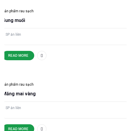
Sản phẩm rau sạch
Sung muối
SP ăn liền
READ MORE
Sản phẩm rau sạch
Măng mai vàng
SP ăn liền
READ MORE