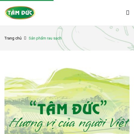
Trang chủ
Sản phẩm rau sạch