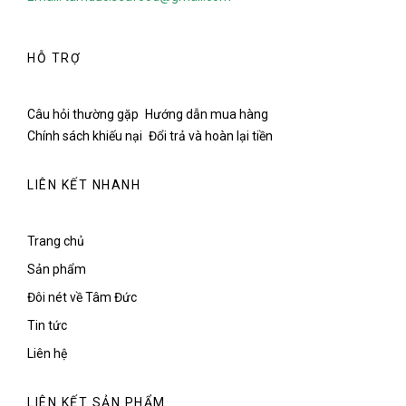
HỖ TRỢ
Câu hỏi thường gặp
Hướng dẫn mua hàng
Chính sách khiếu nại
Đổi trả và hoàn lại tiền
LIÊN KẾT NHANH
Trang chủ
Sản phẩm
Đôi nét về Tâm Đức
Tin tức
Liên hệ
LIÊN KẾT SẢN PHẨM