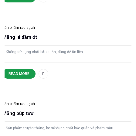
Sản phẩm rau sạch
Măng lá dầm ớt
Không sử dụng chất bảo quản, dùng để ăn liền
READ MORE
Sản phẩm rau sạch
Măng búp tươi
Sản phẩm truyền thống, ko sử dụng chất bảo quản và phẩm màu.