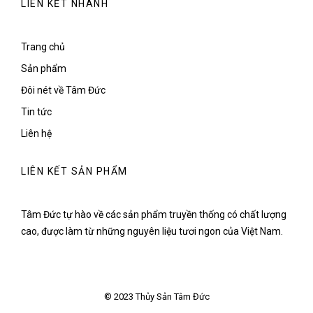
LIÊN KẾT NHANH
Trang chủ
Sản phẩm
Đôi nét về Tâm Đức
Tin tức
Liên hệ
LIÊN KẾT SẢN PHẨM
Tâm Đức tự hào về các sản phẩm truyền thống có chất lượng
cao, được làm từ những nguyên liệu tươi ngon của Việt Nam.
© 2023 Thủy Sản Tâm Đức