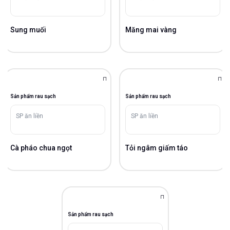
Sung muối
Măng mai vàng
Sản phẩm rau sạch
Sản phẩm rau sạch
SP ăn liền
SP ăn liền
Cà pháo chua ngọt
Tỏi ngâm giấm táo
Sản phẩm rau sạch