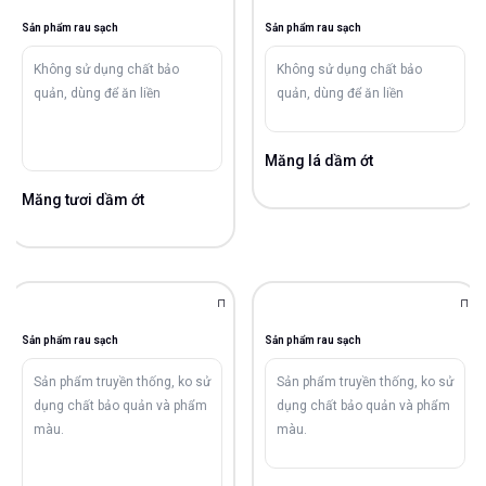
Sản phẩm rau sạch
Sản phẩm rau sạch
Không sử dụng chất bảo
Không sử dụng chất bảo
quản, dùng để ăn liền
quản, dùng để ăn liền
Măng lá dầm ớt
Măng tươi dầm ớt
Sản phẩm rau sạch
Sản phẩm rau sạch
Sản phẩm truyền thống, ko sử
Sản phẩm truyền thống, ko sử
dụng chất bảo quản và phẩm
dụng chất bảo quản và phẩm
màu.
màu.