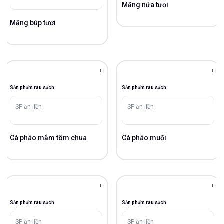
Măng nứa tươi
Măng búp tươi
Sản phẩm rau sạch
Sản phẩm rau sạch
SP ăn liền
SP ăn liền
Cà pháo mắm tôm chua
Cà pháo muối
Sản phẩm rau sạch
Sản phẩm rau sạch
SP ăn liền
SP ăn liền