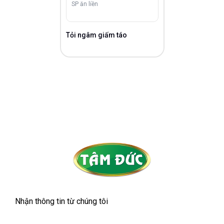
SP ăn liền
Tỏi ngâm giấm táo
Nhận thông tin từ chúng tôi