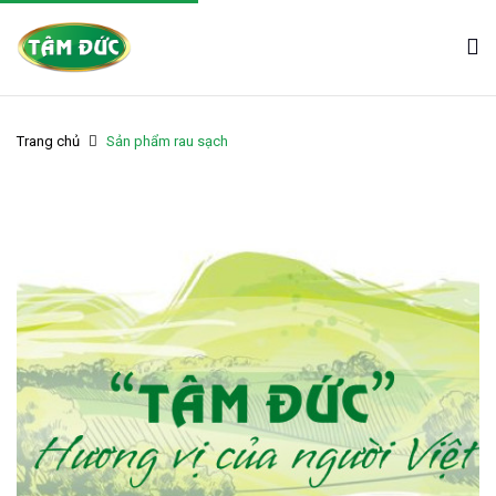
Trang chủ
Sản phẩm rau sạch