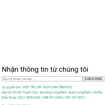
Nhận thông tin từ chúng tôi
Ủy quyền bởi : HỢP TÁC XÃ THỦY SẢN TÂM ĐỨC
Địa chỉ: Số 60 Thạch Cầu- phường Long Biên- quận Long Biên- Hà Nội
Điện thoại: 0221.3900.068 / 098.951.6353 / 091.351.8911