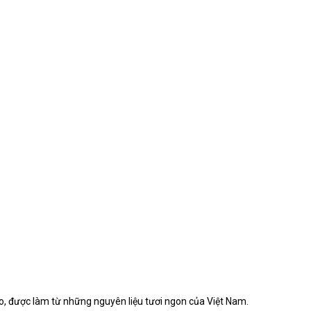
, được làm từ những nguyên liệu tươi ngon của Việt Nam.