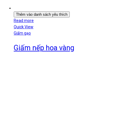
Thêm vào danh sách yêu thích
Read more
Quick View
Giấm gạo
Giấm nếp hoa vàng