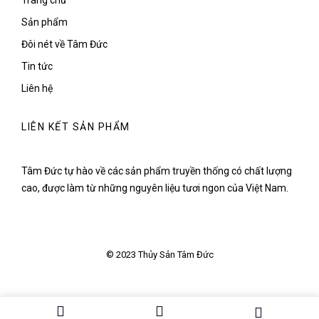
Trang chủ
Sản phẩm
Đôi nét về Tâm Đức
Tin tức
Liên hệ
LIÊN KẾT SẢN PHẨM
Tâm Đức tự hào về các sản phẩm truyền thống có chất lượng
cao, được làm từ những nguyên liệu tươi ngon của Việt Nam.
© 2023 Thủy Sản Tâm Đức