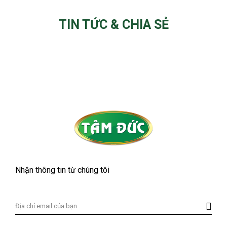
TIN TỨC & CHIA SẺ
Nhận thông tin từ chúng tôi