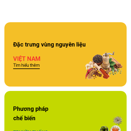
Đặc trưng vùng nguyên liệu
VIỆT NAM
Tìm hiểu thêm
Phương pháp
chế biến