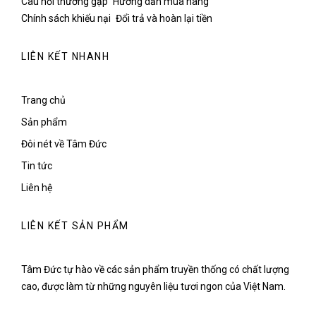
Câu hỏi thường gặp
Hướng dẫn mua hàng
Chính sách khiếu nại
Đổi trả và hoàn lại tiền
LIÊN KẾT NHANH
Trang chủ
Sản phẩm
Đôi nét về Tâm Đức
Tin tức
Liên hệ
LIÊN KẾT SẢN PHẨM
Tâm Đức tự hào về các sản phẩm truyền thống có chất lượng
cao, được làm từ những nguyên liệu tươi ngon của Việt Nam.