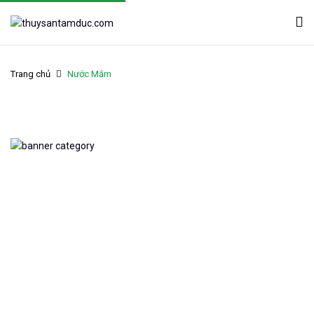
Trang chủ
Nước Mắm