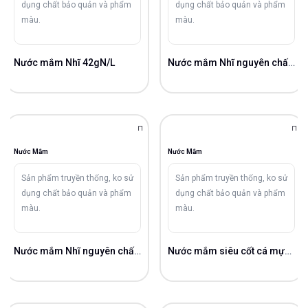
dụng chất bảo quản và phẩm
dụng chất bảo quản và phẩm
màu.
màu.
Nước mắm Nhĩ 42gN/L
Nước mắm Nhĩ nguyên chất 40gN/L
Nước Mắm
Nước Mắm
Sản phẩm truyền thống, ko sử
Sản phẩm truyền thống, ko sử
dụng chất bảo quản và phẩm
dụng chất bảo quản và phẩm
màu.
màu.
Nước mắm Nhĩ nguyên chất 40gN/L
Nước mắm siêu cốt cá mực 52gN/L