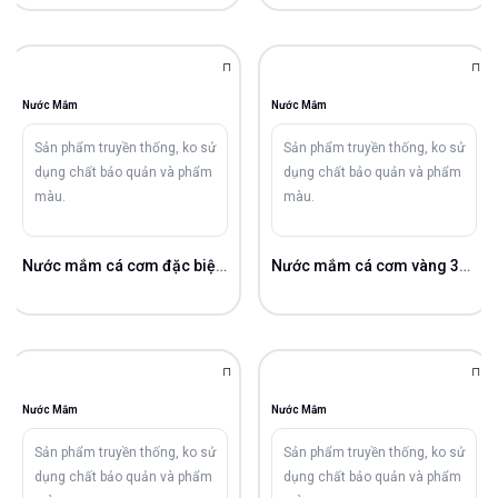
Nước Mắm
Nước Mắm
Sản phẩm truyền thống, ko sử
Sản phẩm truyền thống, ko sử
dụng chất bảo quản và phẩm
dụng chất bảo quản và phẩm
màu.
màu.
Nước mắm cá cơm đặc biệt 28gN/L
Nước mắm cá cơm vàng 30gN/L
Nước Mắm
Nước Mắm
Sản phẩm truyền thống, ko sử
Sản phẩm truyền thống, ko sử
dụng chất bảo quản và phẩm
dụng chất bảo quản và phẩm