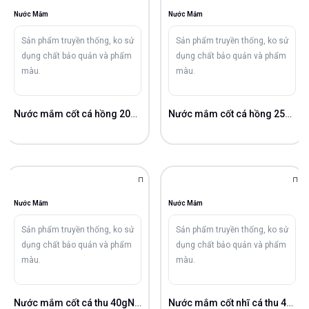
Nước Mắm
Nước Mắm
Sản phẩm truyền thống, ko sử
Sản phẩm truyền thống, ko sử
dụng chất bảo quản và phẩm
dụng chất bảo quản và phẩm
màu.
màu.
Nước mắm cốt cá hồng 20gN/L
Nước mắm cốt cá hồng 25gN/L
Nước Mắm
Nước Mắm
Sản phẩm truyền thống, ko sử
Sản phẩm truyền thống, ko sử
dụng chất bảo quản và phẩm
dụng chất bảo quản và phẩm
màu.
màu.
Nước mắm cốt cá thu 40gN/L
Nước mắm cốt nhĩ cá thu 42gN/L