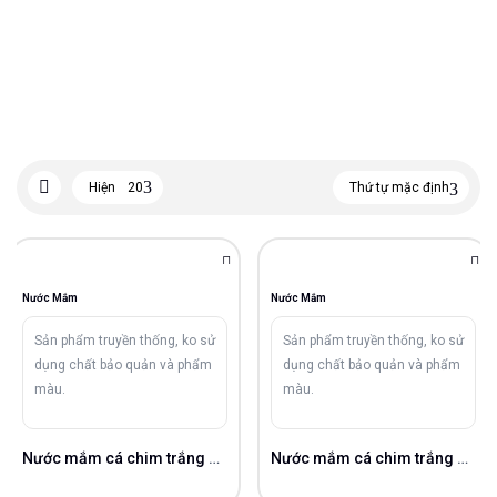
Hiện
20
Thứ tự mặc định
Nước Mắm
Nước Mắm
Sản phẩm truyền thống, ko sử
Sản phẩm truyền thống, ko sử
dụng chất bảo quản và phẩm
dụng chất bảo quản và phẩm
màu.
màu.
Nước mắm cá chim trắng 28gN/L
Nước mắm cá chim trắng 25gN/L