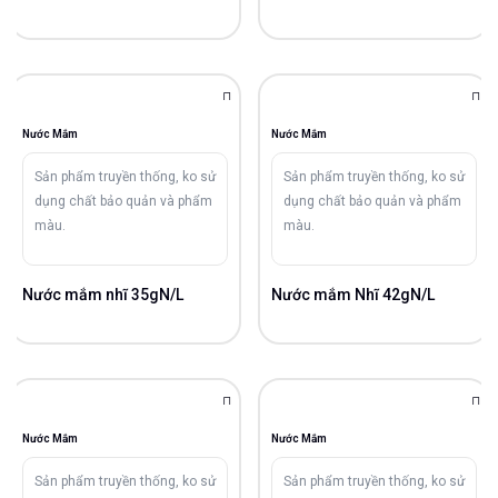
Nước Mắm
Nước Mắm
Sản phẩm truyền thống, ko sử
Sản phẩm truyền thống, ko sử
dụng chất bảo quản và phẩm
dụng chất bảo quản và phẩm
màu.
màu.
Nước mắm nhĩ 35gN/L
Nước mắm Nhĩ 42gN/L
Nước Mắm
Nước Mắm
Sản phẩm truyền thống, ko sử
Sản phẩm truyền thống, ko sử