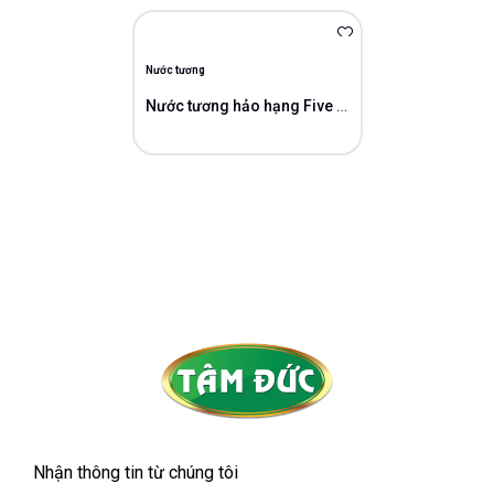
Nước tương
Nước tương hảo hạng Five Stars “5*”
Nhận thông tin từ chúng tôi