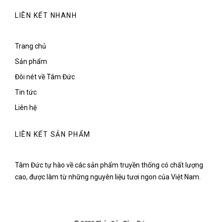
LIÊN KẾT NHANH
Trang chủ
Sản phẩm
Đôi nét về Tâm Đức
Tin tức
Liên hệ
LIÊN KẾT SẢN PHẨM
Tâm Đức tự hào về các sản phẩm truyền thống có chất lượng
cao, được làm từ những nguyên liệu tươi ngon của Việt Nam.