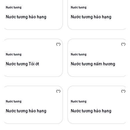
Nước tương
Nước tương
Nước tương hảo hạng
Nước tương hảo hạng
Nước tương
Nước tương
Nước tương Tỏi ớt
Nước tương nấm hương
Nước tương
Nước tương
Nước tương hảo hạng
Nước tương hảo hạng