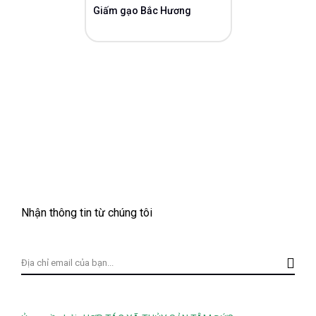
Giấm gạo Bắc Hương
Nhận thông tin từ chúng tôi