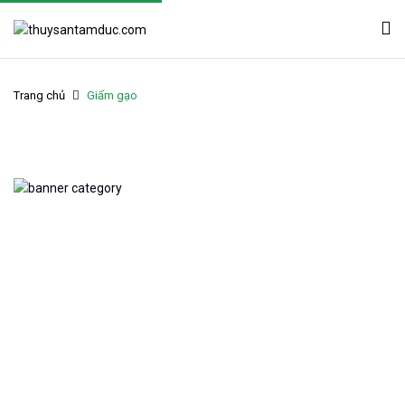
Trang chủ
Giấm gạo