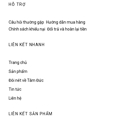
HỖ TRỢ
Câu hỏi thường gặp
Hướng dẫn mua hàng
Chính sách khiếu nại
Đổi trả và hoàn lại tiền
LIÊN KẾT NHANH
Trang chủ
Sản phẩm
Đôi nét về Tâm Đức
Tin tức
Liên hệ
LIÊN KẾT SẢN PHẨM