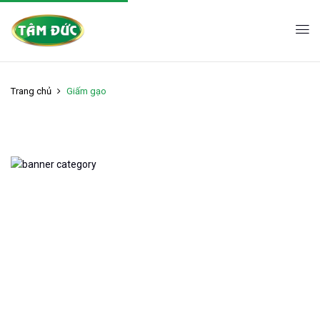
Trang chủ
Giấm gạo