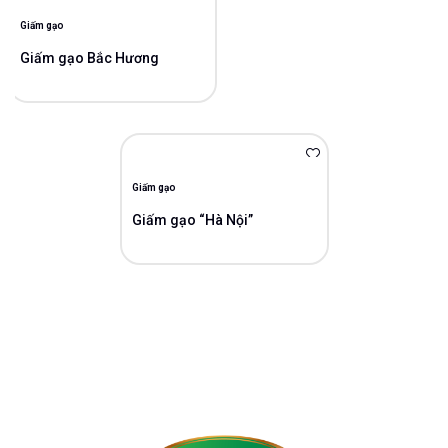
Giấm gạo
Giấm gạo Bắc Hương
Giấm gạo
Giấm gạo “Hà Nội”